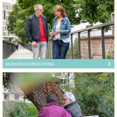
ANGEHÖRIGENBEGLEITUNG