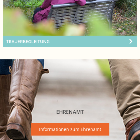
TRAUERBEGLEITUNG
EHRENAMT
Informationen zum Ehrenamt