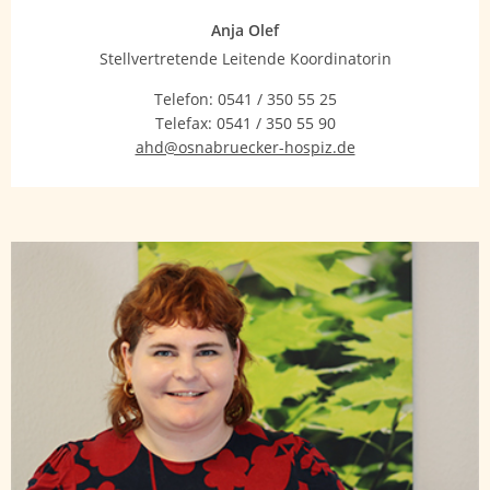
Anja Olef
Stellvertretende Leitende Koordinatorin
Telefon:
0541 / 350 55 25
Telefax:
0541 / 350 55 90
ahd@osnabruecker-hospiz.de