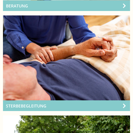
BERATUNG
STERBEBEGLEITUNG