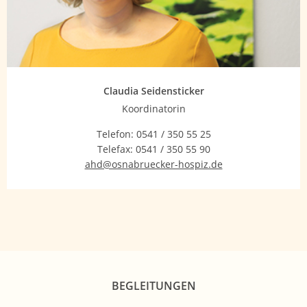
Claudia Seidensticker
Koordinatorin
Telefon:
0541 / 350 55 25
Telefax:
0541 / 350 55 90
ahd@osnabruecker-hospiz.de
BEGLEITUNGEN