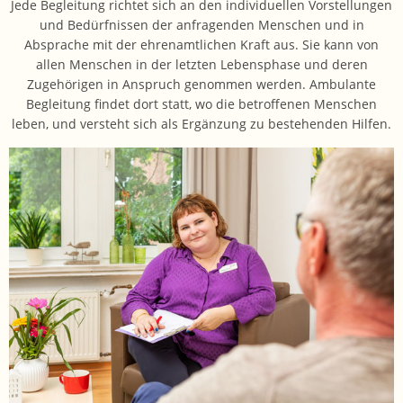
Jede Begleitung richtet sich an den individuellen Vorstellungen
und Bedürfnissen der anfragenden Menschen und in
Absprache mit der ehrenamtlichen Kraft aus. Sie kann von
allen Menschen in der letzten Lebensphase und deren
Zugehörigen in Anspruch genommen werden. Ambulante
Begleitung findet dort statt, wo die betroffenen Menschen
leben, und versteht sich als Ergänzung zu bestehenden Hilfen.