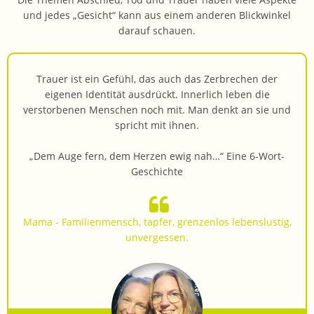
und jedes „Gesicht“ kann aus einem anderen Blickwinkel
darauf schauen.
Trauer ist ein Gefühl, das auch das Zerbrechen der
eigenen Identität ausdrückt. Innerlich leben die
verstorbenen Menschen noch mit. Man denkt an sie und
spricht mit ihnen.
„Dem Auge fern, dem Herzen ewig nah…“ Eine 6-Wort-
Geschichte
Mama - Familienmensch, tapfer, grenzenlos lebenslustig,
unvergessen.