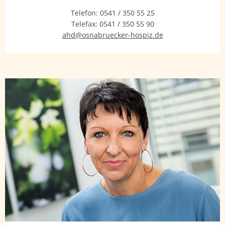
Telefon:
0541 / 350 55 25
Telefax:
0541 / 350 55 90
ahd@osnabruecker-hospiz.de