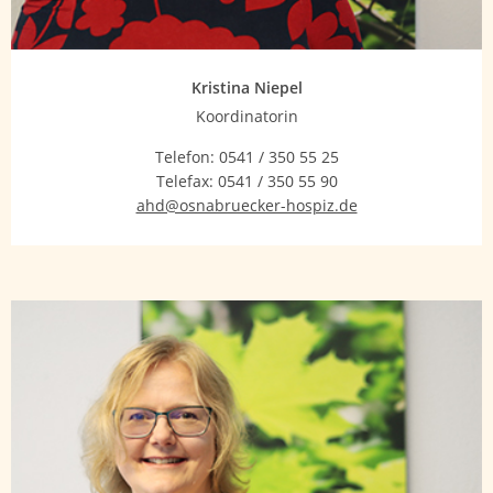
Kristina Niepel
Koordinatorin
Telefon:
0541 / 350 55 25
Telefax:
0541 / 350 55 90
ahd@osnabruecker-hospiz.de