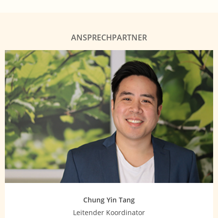
ANSPRECHPARTNER
Chung Yin Tang
Leitender Koordinator