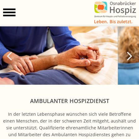
AMBULANTER HOSPIZDIENST
In der letzten Lebensphase wünschen sich viele Betroffene
einen Menschen, der in der schweren Zeit mitgeht, aushält und
sie unterstützt. Qualifizierte ehrenamtliche Mitarbeiterinnen
und Mitarbeiter des Ambulanten Hospizdienstes gehen zu