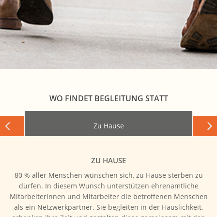
WO FINDET BEGLEITUNG STATT
Zu Hause
ZU HAUSE
80 % aller Menschen wünschen sich, zu Hause sterben zu
dürfen. In diesem Wunsch unterstützen ehrenamtliche
Mitarbeiterinnen und Mitarbeiter die betroffenen Menschen
als ein Netzwerkpartner. Sie begleiten in der Häuslichkeit,