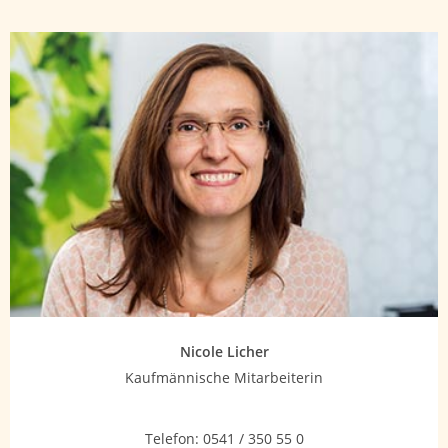
Nicole Licher
Kaufmännische Mitarbeiterin
Telefon:
0541 / 350 55 0