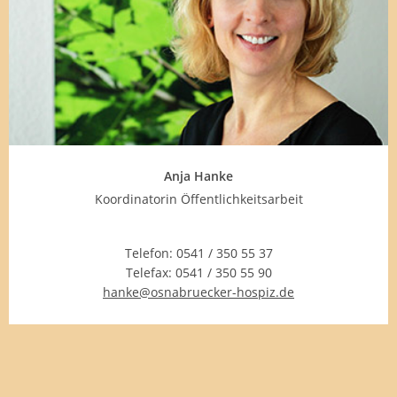
Anja Hanke
Koordinatorin Öffentlichkeitsarbeit
Telefon:
0541 / 350 55 37
Telefax:
0541 / 350 55 90
hanke@osnabruecker-hospiz.de