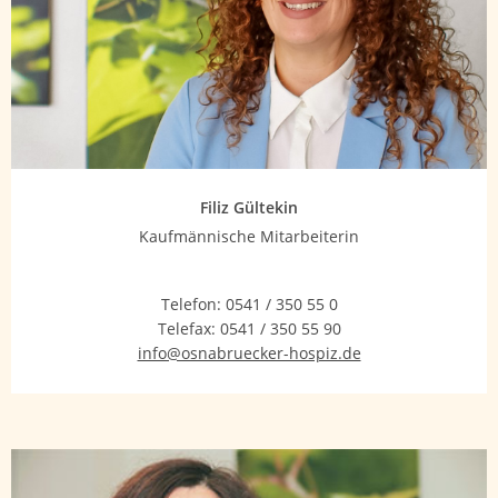
Filiz Gültekin
Kaufmännische Mitarbeiterin
Telefon:
0541 / 350 55 0
Telefax:
0541 / 350 55 90
info@osnabruecker-hospiz.de