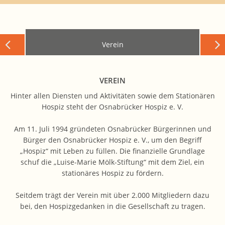
Verein
VEREIN
Hinter allen Diensten und Aktivitäten sowie dem Stationären
Hospiz steht der Osnabrücker Hospiz e. V.
Am 11. Juli 1994 gründeten Osnabrücker Bürgerinnen und
Bürger den Osnabrücker Hospiz e. V., um den Begriff
„Hospiz“ mit Leben zu füllen. Die finanzielle Grundlage
schuf die „Luise-Marie Mölk-Stiftung“ mit dem Ziel, ein
stationäres Hospiz zu fördern.
Seitdem trägt der Verein mit über 2.000 Mitgliedern dazu
bei, den Hospizgedanken in die Gesellschaft zu tragen.