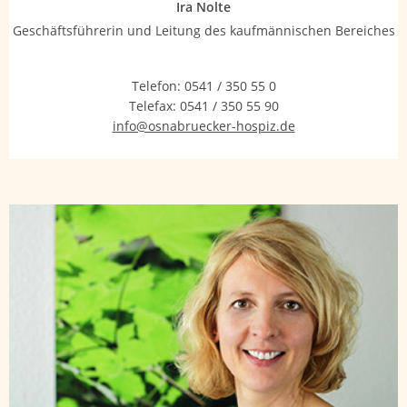
Ira Nolte
Geschäftsführerin und Leitung des kaufmännischen Bereiches
Telefon:
0541 / 350 55 0
Telefax:
0541 / 350 55 90
info@osnabruecker-hospiz.de