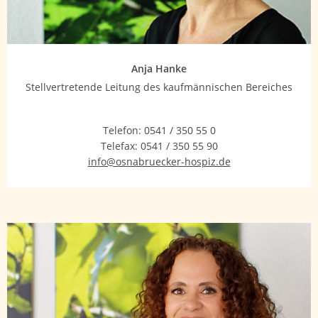
Anja Hanke
Stellvertretende Leitung des kaufmännischen Bereiches
Telefon:
0541 / 350 55 0
Telefax:
0541 / 350 55 90
info@osnabruecker-hospiz.de