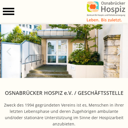
OSNABRÜCKER HOSPIZ
e.V.
/ GESCHÄFTSSTELLE
Zweck des 1994 gegründeten Vereins ist es, Menschen in ihrer
letzten Lebensphase und deren Zugehörigen ambulante
und/oder stationäre Unterstützung im Sinne der Hospizarbeit
anzubieten.