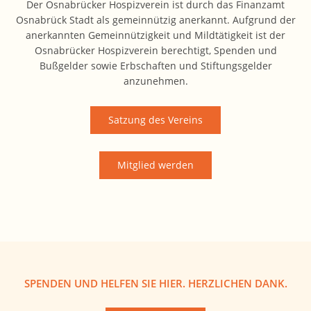
Der Osnabrücker Hospizverein ist durch das Finanzamt
Osnabrück Stadt als gemeinnützig anerkannt. Aufgrund der
anerkannten Gemeinnützigkeit und Mildtätigkeit ist der
Osnabrücker Hospizverein berechtigt, Spenden und
Bußgelder sowie Erbschaften und Stiftungsgelder
anzunehmen.
Satzung des Vereins
Mitglied werden
SPENDEN UND HELFEN SIE HIER. HERZLICHEN DANK.