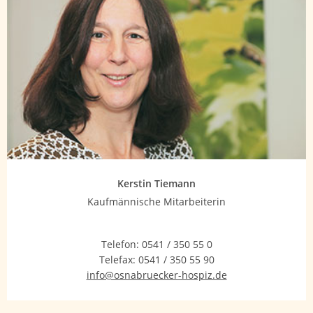
Kerstin Tiemann
Kaufmännische Mitarbeiterin
Telefon:
0541 / 350 55 0
Telefax:
0541 / 350 55 90
info@osnabruecker-hospiz.de