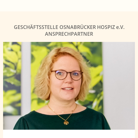
GESCHÄFTSSTELLE OSNABRÜCKER HOSPIZ
e.V.
ANSPRECHPARTNER