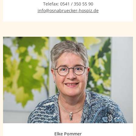
Telefax:
0541 / 350 55 90
info@osnabruecker-hospiz.de
Elke Pommer