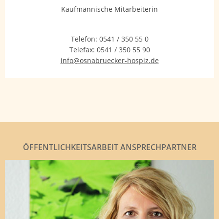
Kaufmännische Mitarbeiterin
Telefon:
0541 / 350 55 0
Telefax:
0541 / 350 55 90
info@osnabruecker-hospiz.de
ÖFFENTLICHKEITSARBEIT ANSPRECHPARTNER