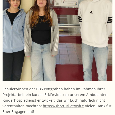
Schüler/-innen der BBS Pottgraben haben im Rahmen ihrer
Projektarbeit ein kurzes Erklärvideo zu unserem Ambulanten
Kinderhospizdienst entwickelt, das wir Euch natürlich nicht
vorenthalten möchten:
https://shorturl.at/VsfLe
Vielen Dank für
Euer Engagement!