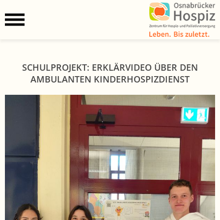
SCHULPROJEKT: ERKLÄRVIDEO ÜBER DEN
AMBULANTEN KINDERHOSPIZDIENST