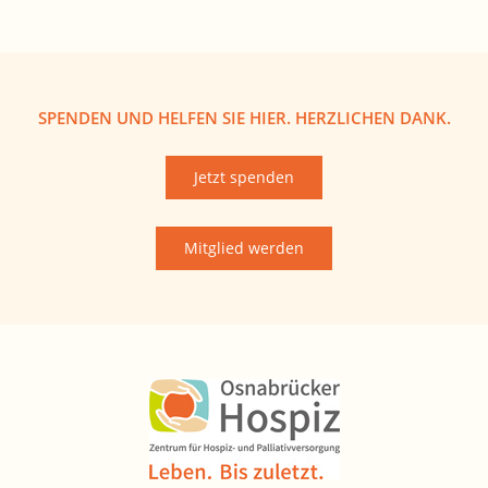
SPENDEN UND HELFEN SIE HIER. HERZLICHEN DANK.
Jetzt spenden
Mitglied werden