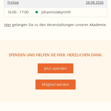
Freitag
28.08.2026
16:00 - 17:00
Johannislabyrinth
Hier
gelangen Sie zu den Veranstaltungen unserer Akademie.
SPENDEN UND HELFEN SIE HIER. HERZLICHEN DANK.
Jetzt spenden
Mitglied werden