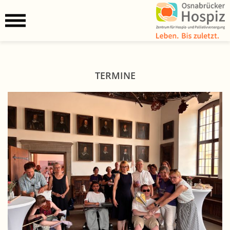
TERMINE