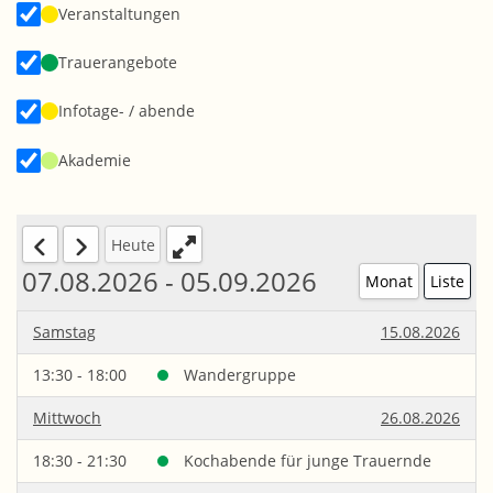
Veranstaltungen
Trauerangebote
Infotage- / abende
Akademie
Heute
07.08.2026 - 05.09.2026
Monat
Liste
Samstag
15.08.2026
13:30 - 18:00
Wandergruppe
Mittwoch
26.08.2026
18:30 - 21:30
Kochabende für junge Trauernde